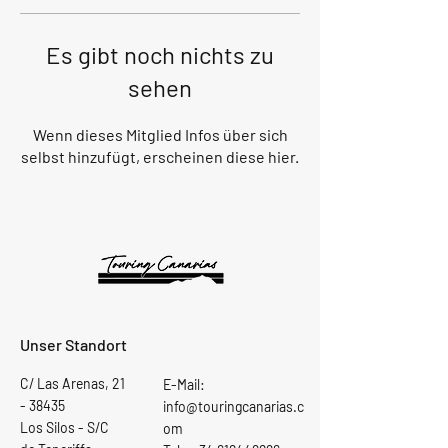
Es gibt noch nichts zu
sehen
Wenn dieses Mitglied Infos über sich
selbst hinzufügt, erscheinen diese hier.
Unser Standort
C/ Las Arenas,
21
E-Mail:
- 38435
info@touringcanarias.c
Los Silos - S/C
om