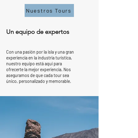
Nuestros Tours
Un equipo de expertos
Con una pasión por la isla y una gran
experiencia en la industria turística,
nuestro equipo está aquí para
ofrecerte la mejor experiencia. Nos
aseguramos de que cada tour sea
único, personalizado y memorable.