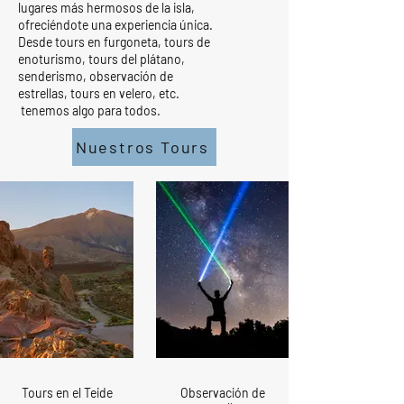
lugares más hermosos de la isla,
ofreciéndote una experiencia única.
Desde tours en furgoneta, tours de
enoturismo, tours del plátano,
senderismo, observación de
estrellas, tours en velero, etc.
tenemos algo para todos.
Nuestros Tours
Tours en el Teide
Observación de