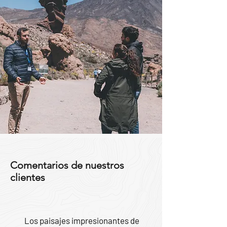
Comentarios de nuestros
clientes
Los paisajes impresionantes de