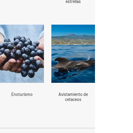
estrellas
Enoturismo
Avistamiento de
cetaceos