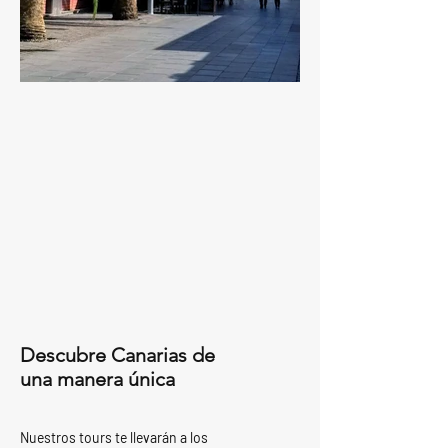
Descubre Canarias de
una manera única
Nuestros tours te llevarán a los