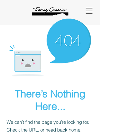
There’s Nothing
Here...
We can’t find the page you’re looking for.
Check the URL, or head back home.