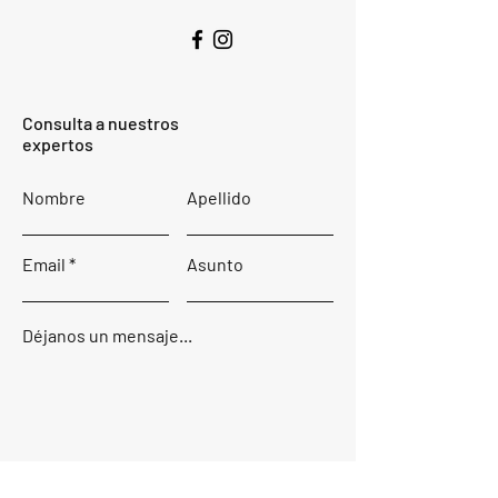
Consulta a nuestros
expertos
Nombre
Apellido
Email
Asunto
Déjanos un mensaje...