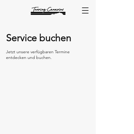
Service buchen
Jetzt unsere verfügbaren Termine
entdecken und buchen.